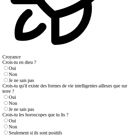
Croyance
Crois-tu en dieu ?
Oui
Non
Je ne sais pas
Crois-tu qu'il existe des formes de vie intelligentes ailleurs que sur
terre ?
Oui
Non
Je ne sais pas
Crois-tu les horoscopes que tu lis ?
Oui
Non
Seulement si ils sont positifs