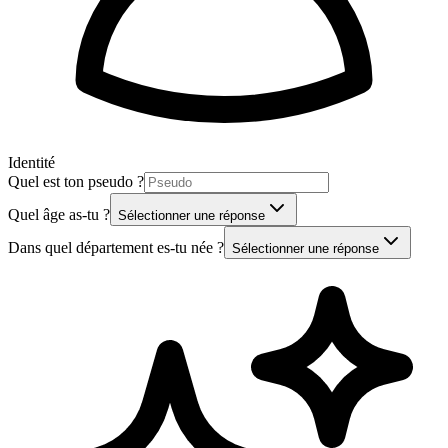
Identité
Quel est ton pseudo ?
Quel âge as-tu ?
Sélectionner une réponse
Dans quel département es-tu née ?
Sélectionner une réponse