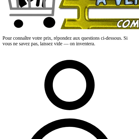
Pour connaître votre prix, répondez aux questions ci-dessous. Si
vous ne savez pas, laissez vide — on inventera.