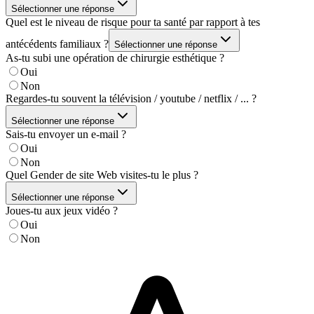
Sélectionner une réponse
Quel est le niveau de risque pour ta santé par rapport à tes
antécédents familiaux ?
Sélectionner une réponse
As-tu subi une opération de chirurgie esthétique ?
Oui
Non
Regardes-tu souvent la télévision / youtube / netflix / ... ?
Sélectionner une réponse
Sais-tu envoyer un e-mail ?
Oui
Non
Quel Gender de site Web visites-tu le plus ?
Sélectionner une réponse
Joues-tu aux jeux vidéo ?
Oui
Non