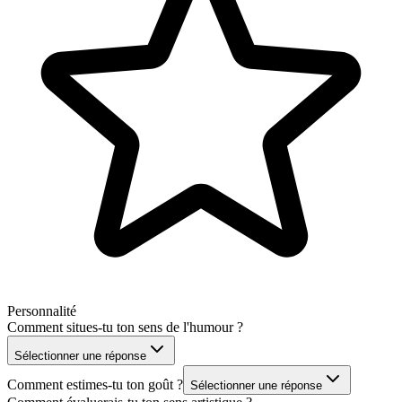
Personnalité
Comment situes-tu ton sens de l'humour ?
Sélectionner une réponse
Comment estimes-tu ton goût ?
Sélectionner une réponse