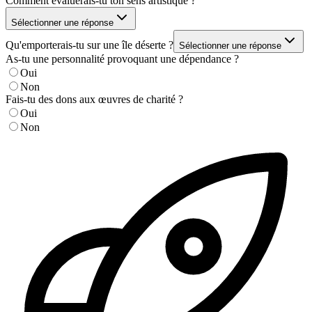
Comment évaluerais-tu ton sens artistique ?
Sélectionner une réponse
Qu'emporterais-tu sur une île déserte ?
Sélectionner une réponse
As-tu une personnalité provoquant une dépendance ?
Oui
Non
Fais-tu des dons aux œuvres de charité ?
Oui
Non