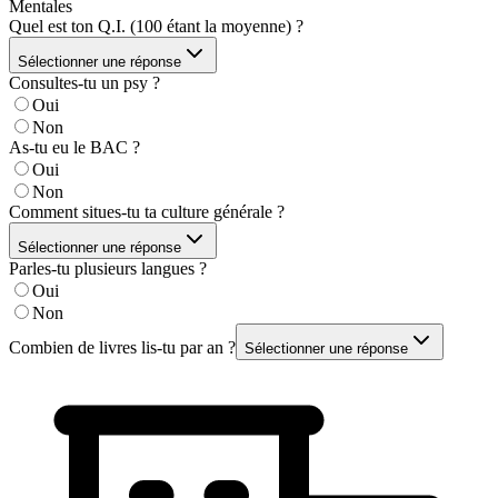
Mentales
Quel est ton Q.I. (100 étant la moyenne) ?
Sélectionner une réponse
Consultes-tu un psy ?
Oui
Non
As-tu eu le BAC ?
Oui
Non
Comment situes-tu ta culture générale ?
Sélectionner une réponse
Parles-tu plusieurs langues ?
Oui
Non
Combien de livres lis-tu par an ?
Sélectionner une réponse