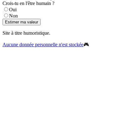
Crois-tu en l'être humain ?
Oui
Non
Estimer ma valeur
Site à titre humoristique.
Aucune donnée personnelle n'est stockée
🎮