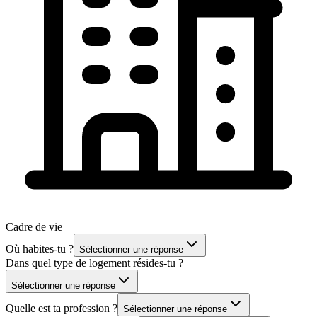
Cadre de vie
Où habites-tu ?
Sélectionner une réponse
Dans quel type de logement résides-tu ?
Sélectionner une réponse
Quelle est ta profession ?
Sélectionner une réponse