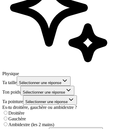
Physique
Ta taille
Sélectionner une réponse
Ton poids
Sélectionner une réponse
Ta pointure
Sélectionner une réponse
Es-tu droitière, gauchère ou ambidextre ?
Droitière
Gauchère
Ambidextre (les 2 mains)