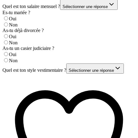
Quel est ton salaire mensuel ?
Sélectionner une réponse
Es-tu mariée ?
Oui
Non
As-tu déjà divorcée ?
Oui
Non
As-tu un casier judiciaire ?
Oui
Non
Quel est ton style vestimentaire ?
Sélectionner une réponse