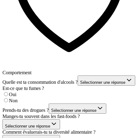
Comportement
Quelle est ta consommation d'alcools ?
Sélectionner une réponse
Est-ce que tu fumes ?
Oui
Non
Prends-tu des drogues ?
Sélectionner une réponse
Manges-tu souvent dans les fast-foods ?
Sélectionner une réponse
Comment évaluerais-tu ta diversité alimentaire ?