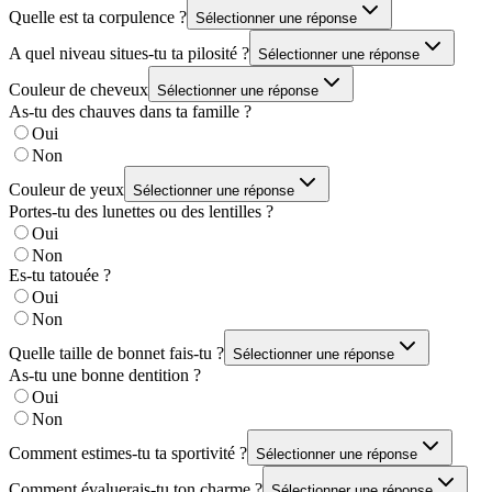
Quelle est ta corpulence ?
Sélectionner une réponse
A quel niveau situes-tu ta pilosité ?
Sélectionner une réponse
Couleur de cheveux
Sélectionner une réponse
As-tu des chauves dans ta famille ?
Oui
Non
Couleur de yeux
Sélectionner une réponse
Portes-tu des lunettes ou des lentilles ?
Oui
Non
Es-tu tatouée ?
Oui
Non
Quelle taille de bonnet fais-tu ?
Sélectionner une réponse
As-tu une bonne dentition ?
Oui
Non
Comment estimes-tu ta sportivité ?
Sélectionner une réponse
Comment évaluerais-tu ton charme ?
Sélectionner une réponse